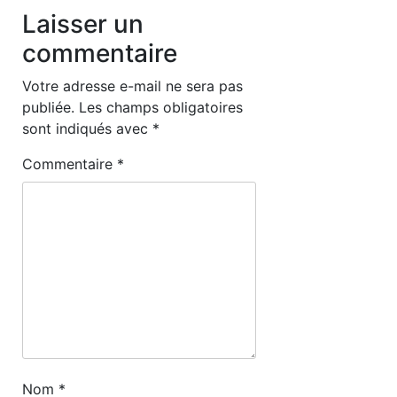
Laisser un
commentaire
Votre adresse e-mail ne sera pas
publiée.
Les champs obligatoires
sont indiqués avec
*
Commentaire
*
Nom
*