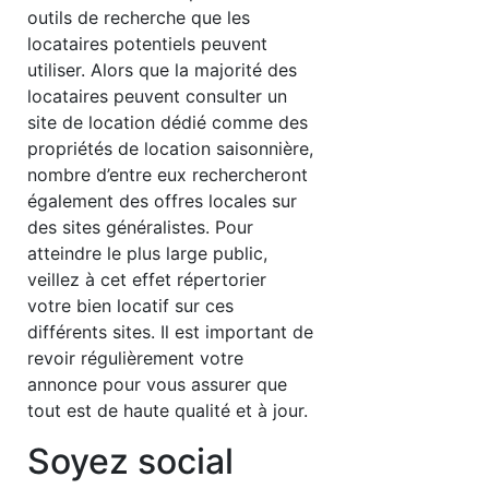
outils de recherche que les
locataires potentiels peuvent
utiliser. Alors que la majorité des
locataires peuvent consulter un
site de location dédié comme des
propriétés de location saisonnière,
nombre d’entre eux rechercheront
également des offres locales sur
des sites généralistes. Pour
atteindre le plus large public,
veillez à cet effet répertorier
votre bien locatif sur ces
différents sites. Il est important de
revoir régulièrement votre
annonce pour vous assurer que
tout est de haute qualité et à jour.
Soyez social