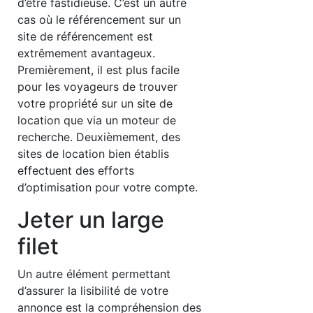
d’être fastidieuse. C’est un autre
cas où le référencement sur un
site de référencement est
extrêmement avantageux.
Premièrement, il est plus facile
pour les voyageurs de trouver
votre propriété sur un site de
location que via un moteur de
recherche. Deuxièmement, des
sites de location bien établis
effectuent des efforts
d’optimisation pour votre compte.
Jeter un large
filet
Un autre élément permettant
d’assurer la lisibilité de votre
annonce est la compréhension des