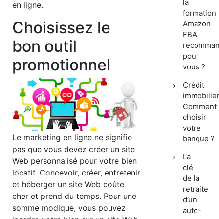
la
en ligne.
formation
Choisissez le
Amazon
FBA
bon outil
recomman
pour
promotionnel
vous ?
Crédit
immobilier
Comment
choisir
votre
Le marketing en ligne ne signifie
banque ?
pas que vous devez créer un site
La
Web personnalisé pour votre bien
clé
locatif. Concevoir, créer, entretenir
de la
et héberger un site Web coûte
retraite
cher et prend du temps. Pour une
d’un
somme modique, vous pouvez
auto-