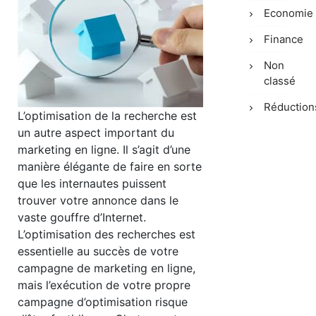
Economie
Finance
Non
classé
Réduction
L’optimisation de la recherche est
un autre aspect important du
marketing en ligne. Il s’agit d’une
manière élégante de faire en sorte
que les internautes puissent
trouver votre annonce dans le
vaste gouffre d’Internet.
L’optimisation des recherches est
essentielle au succès de votre
campagne de marketing en ligne,
mais l’exécution de votre propre
campagne d’optimisation risque