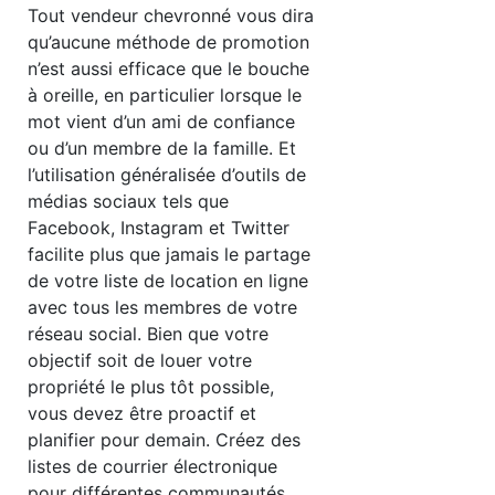
Tout vendeur chevronné vous dira
qu’aucune méthode de promotion
n’est aussi efficace que le bouche
à oreille, en particulier lorsque le
mot vient d’un ami de confiance
ou d’un membre de la famille. Et
l’utilisation généralisée d’outils de
médias sociaux tels que
Facebook, Instagram et Twitter
facilite plus que jamais le partage
de votre liste de location en ligne
avec tous les membres de votre
réseau social. Bien que votre
objectif soit de louer votre
propriété le plus tôt possible,
vous devez être proactif et
planifier pour demain. Créez des
listes de courrier électronique
pour différentes communautés