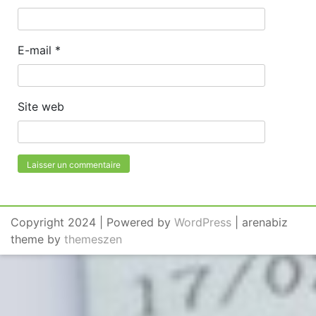
E-mail
*
Site web
Copyright 2024 | Powered by
WordPress
| arenabiz
theme by
themeszen